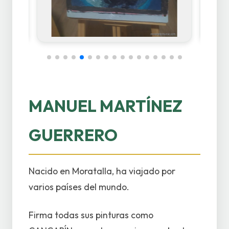
MANUEL MARTÍNEZ
GUERRERO
Nacido en Moratalla, ha viajado por
varios países del mundo.
Firma todas sus pinturas como