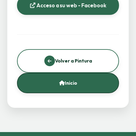
Acceso a su web - Facebook
Volver a Pintura
Inicio