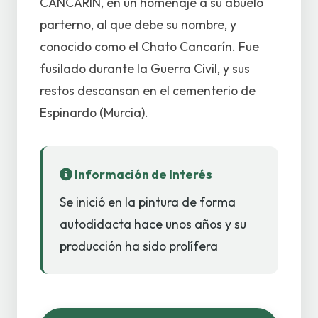
CANCARÍN, en un homenaje a su abuelo
parterno, al que debe su nombre, y
conocido como el Chato Cancarín. Fue
fusilado durante la Guerra Civil, y sus
restos descansan en el cementerio de
Espinardo (Murcia).
Información de Interés
Se inició en la pintura de forma
autodidacta hace unos años y su
producción ha sido prolífera