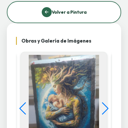
Volver a Pintura
Obras y Galería de Imágenes