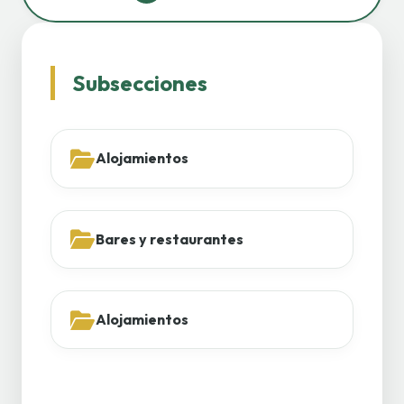
Subsecciones
Alojamientos
Bares y restaurantes
Alojamientos