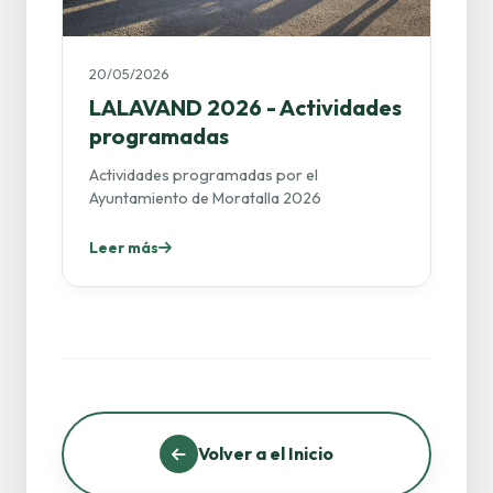
20/05/2026
LALAVAND 2026 - Actividades
programadas
Actividades programadas por el
Ayuntamiento de Moratalla 2026
Leer más
Volver a el Inicio