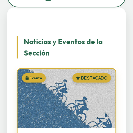
Noticias y Eventos de la
Sección
Evento