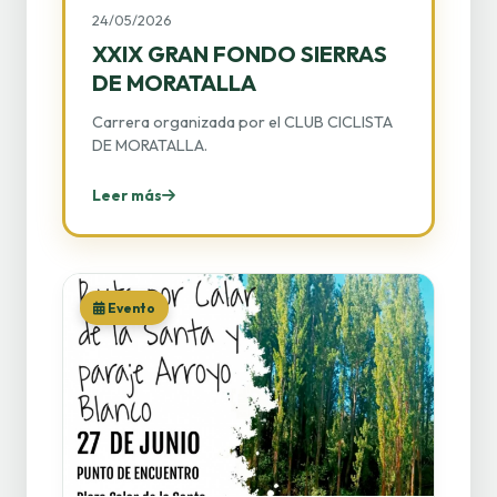
24/05/2026
XXIX GRAN FONDO SIERRAS
DE MORATALLA
Carrera organizada por el CLUB CICLISTA
DE MORATALLA.
Leer más
Evento