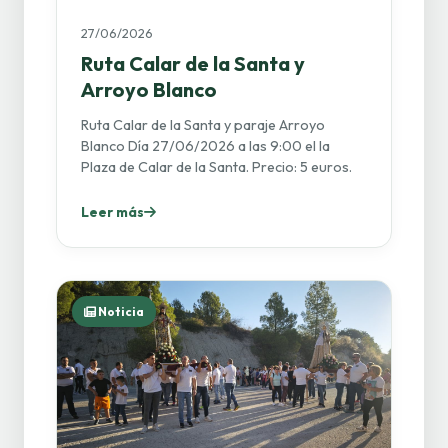
27/06/2026
Ruta Calar de la Santa y
Arroyo Blanco
Ruta Calar de la Santa y paraje Arroyo
Blanco Día 27/06/2026 a las 9:00 el la
Plaza de Calar de la Santa. Precio: 5 euros.
Leer más
Noticia