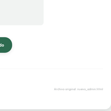
do
Archivo original: nuevo_admin.html