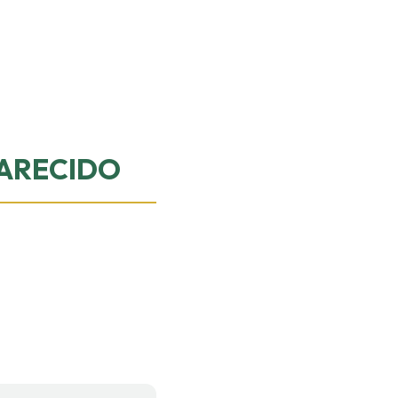
ARECIDO