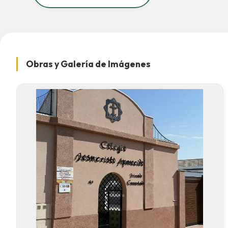
Obras y Galería de Imágenes