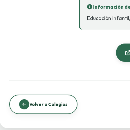
Información de
Educación infantil
Volver a Colegios