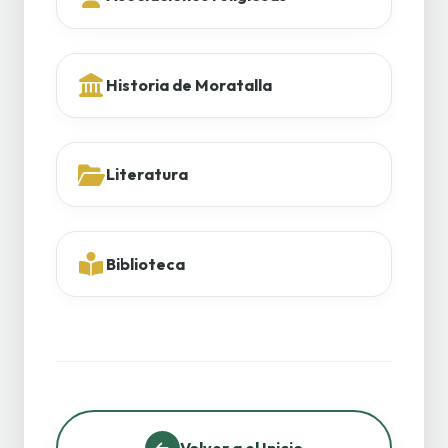
Historia de Moratalla
Literatura
Biblioteca
Volver a el Inicio