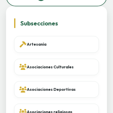
Subsecciones
Artesanía
Asociaciones Culturales
Asociaciones Deportivas
Asociaciones religiosas