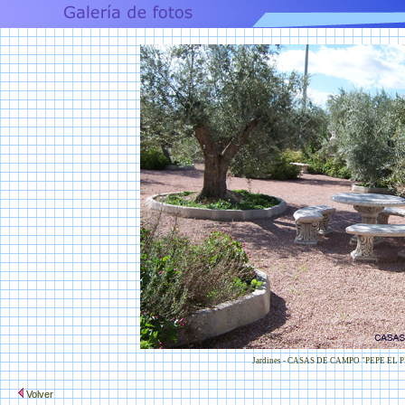
Jardines - CASAS DE CAMPO "PEPE EL 
Volver