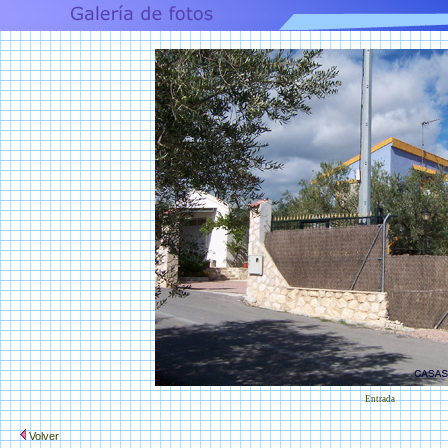
Entrada
Volver